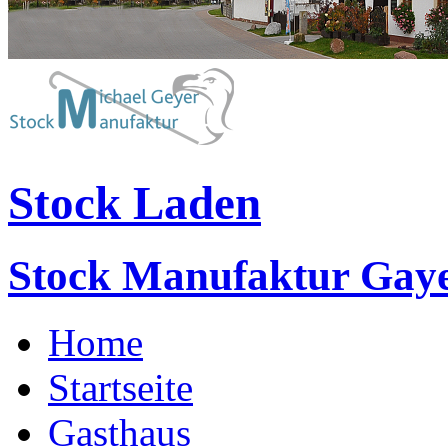
Stock Laden
Stock Manufaktur Gay
Home
Startseite
Gasthaus