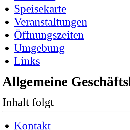
Speisekarte
Veranstaltungen
Öffnungszeiten
Umgebung
Links
Allgemeine Geschäft
Inhalt folgt
Kontakt