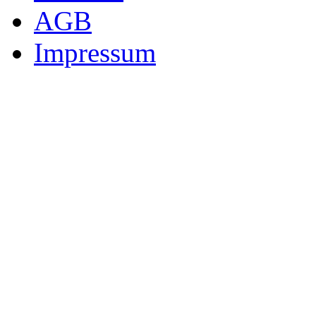
AGB
Impressum