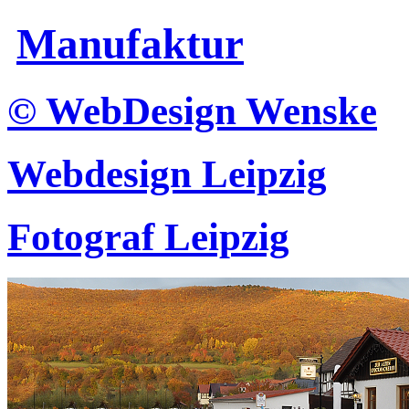
Manufaktur
© WebDesign Wenske
Webdesign Leipzig
Fotograf Leipzig