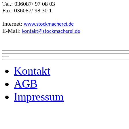
Tel.: 036087/ 97 08 03
Fax: 036087/ 98 30 1
Internet:
www.stockmacherei.de
E-Mail:
kontakt@stockmacherei.de
Kontakt
AGB
Impressum