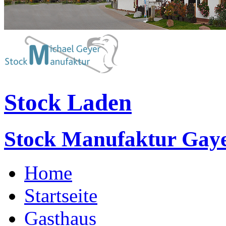
Stock Laden
Stock Manufaktur Gay
Home
Startseite
Gasthaus