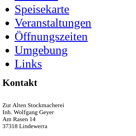
Speisekarte
Veranstaltungen
Öffnungszeiten
Umgebung
Links
Kontakt
Zur Alten Stockmacherei
Inh. Wolfgang Geyer
Am Rasen 14
37318 Lindewerra