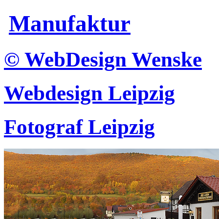
Manufaktur
© WebDesign Wenske
Webdesign Leipzig
Fotograf Leipzig