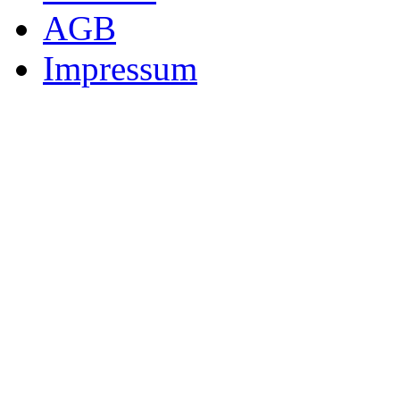
AGB
Impressum