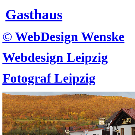
Gasthaus
© WebDesign Wenske
Webdesign Leipzig
Fotograf Leipzig