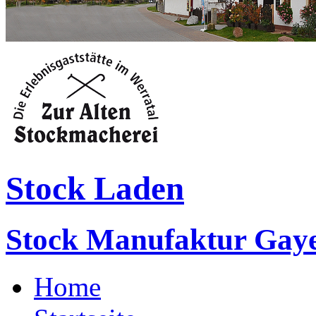
Stock Laden
Stock Manufaktur Gay
Home