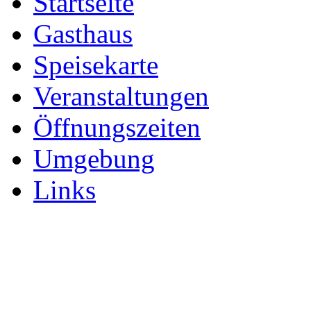
Startseite
Gasthaus
Speisekarte
Veranstaltungen
Öffnungszeiten
Umgebung
Links