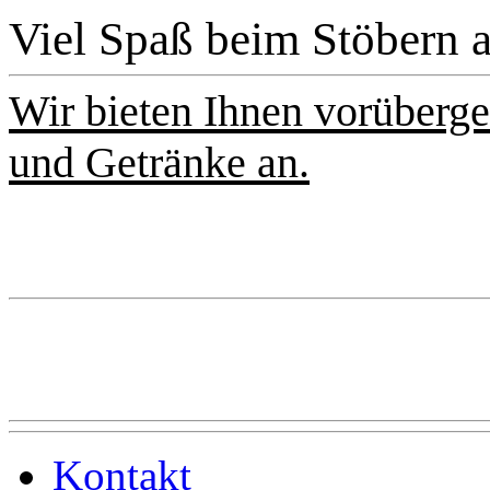
Viel Spaß beim Stöbern a
Wir bieten Ihnen vorüberge
und Getränke an.
Kontakt